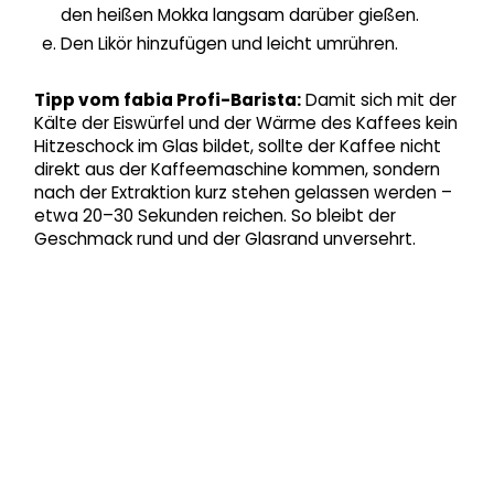
den heißen Mokka langsam darüber gießen.
Den Likör hinzufügen und leicht umrühren.
Tipp vom fabia Profi-Barista:
Damit sich mit der
Kälte der Eiswürfel und der Wärme des Kaffees kein
Hitzeschock im Glas bildet, sollte der Kaffee nicht
direkt aus der Kaffeemaschine kommen, sondern
nach der Extraktion kurz stehen gelassen werden –
etwa 20–30 Sekunden reichen. So bleibt der
Geschmack rund und der Glasrand unversehrt.