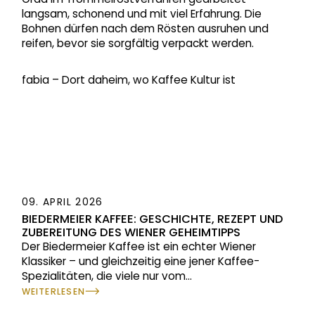
langsam, schonend und mit viel Erfahrung. Die
Bohnen dürfen nach dem Rösten ausruhen und
reifen, bevor sie sorgfältig verpackt werden.
fabia – Dort daheim, wo Kaffee Kultur ist
09. APRIL 2026
BIEDERMEIER KAFFEE: GESCHICHTE, REZEPT UND
ZUBEREITUNG DES WIENER GEHEIMTIPPS
Der Biedermeier Kaffee ist ein echter Wiener
Klassiker – und gleichzeitig eine jener Kaffee-
Spezialitäten, die viele nur vom
...
WEITERLESEN