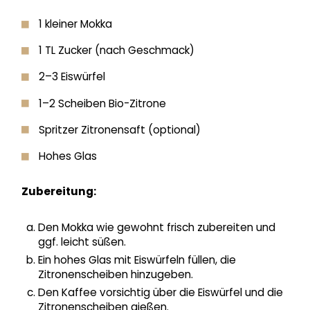
1 kleiner Mokka
1 TL Zucker (nach Geschmack)
2–3 Eiswürfel
1–2 Scheiben Bio-Zitrone
Spritzer Zitronensaft (optional)
Hohes Glas
Zubereitung:
Den Mokka wie gewohnt frisch zubereiten und
ggf. leicht süßen.
Ein hohes Glas mit Eiswürfeln füllen, die
Zitronenscheiben hinzugeben.
Den Kaffee vorsichtig über die Eiswürfel und die
Zitronenscheiben gießen.