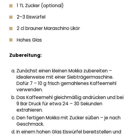
1 TL Zucker (optional)
2–3 Eiswürfel
2 cl brauner Maraschino Likör
Hohes Glas
Zubereitung:
Zunächst einen kleinen Mokka zubereiten –
idealerweise mit einer Siebträgermaschine.
Dafür 7 – 10 g frisch gemahlenes Kaffeemehl
verwenden.
Das Kaffeemehl gleichmäßig andrücken und bei
9 Bar Druck für etwa 24 – 30 Sekunden
extrahieren.
Den fertigen Mokka mit Zucker süßen – je nach
Geschmack.
In einem hohen Glas Eiswürfel bereitstellen und