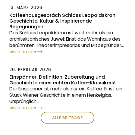
13. MÄRZ 2026
Kaffeehausgespräch Schloss Leopoldskron:
Geschichte, Kultur & inspirierende
Begegnungen
Das Schloss Leopoldskron ist weit mehr als ein
architektonisches Juwel: Einst das Wohnhaus des
berühmten Theaterimpresarios und Mitbegründer
...
WEITERLESEN
20. FEBRUAR 2026
Einspänner: Definition, Zubereitung und
Geschichte eines echten Kaffee-Klassikers!
Der Einspänner ist mehr als nur ein Kaffee: Er ist ein
Stück Wiener Geschichte in einem Henkelglas.
Ursprünglich
...
WEITERLESEN
ALLE BEITRÄGE