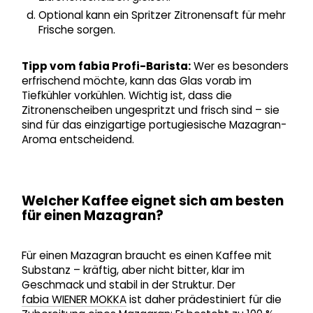
Optional kann ein Spritzer Zitronensaft für mehr
Frische sorgen.
Tipp vom fabia Profi-Barista:
Wer es besonders
erfrischend möchte, kann das Glas vorab im
Tiefkühler vorkühlen. Wichtig ist, dass die
Zitronenscheiben ungespritzt und frisch sind – sie
sind für das einzigartige portugiesische Mazagran-
Aroma entscheidend.
Welcher Kaffee eignet sich am besten
für einen Mazagran?
Für einen Mazagran braucht es einen Kaffee mit
Substanz – kräftig, aber nicht bitter, klar im
Geschmack und stabil in der Struktur. Der
fabia WIENER MOKKA
ist daher prädestiniert für die