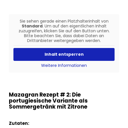
Sie sehen gerade einen Platzhalterinhalt von
Standard
. Um auf den eigentlichen Inhalt
zuzugreifen, klicken Sie auf den Button unten.
Bitte beachten Sie, dass dabei Daten an
Drittanbieter weitergegeben werden.
Inhalt entsperren
Weitere Informationen
Mazagran Rezept # 2: Die
portugiesische Variante als
Sommergetränk mit Zitrone
Zutaten: