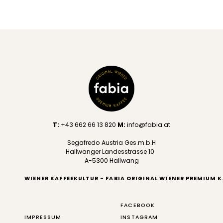
T:
+43 662 66 13 820
M:
info@fabia.at
Segafredo Austria Ges.m.b.H
Hallwanger Landesstrasse 10
A-5300 Hallwang
WIENER KAFFEEKULTUR - FABIA ORIGINAL WIENER PREMIUM K
FACEBOOK
IMPRESSUM
INSTAGRAM