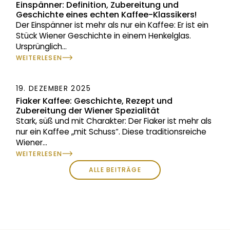
Einspänner: Definition, Zubereitung und
Geschichte eines echten Kaffee-Klassikers!
Der Einspänner ist mehr als nur ein Kaffee: Er ist ein
Stück Wiener Geschichte in einem Henkelglas.
Ursprünglich
...
WEITERLESEN
19. DEZEMBER 2025
Fiaker Kaffee: Geschichte, Rezept und
Zubereitung der Wiener Spezialität
Stark, süß und mit Charakter: Der Fiaker ist mehr als
nur ein Kaffee „mit Schuss“. Diese traditionsreiche
Wiener
...
WEITERLESEN
ALLE BEITRÄGE