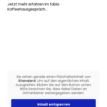
Jetzt mehr erfahren im fabia
Kaffeehausgespräch…
Sie sehen gerade einen Platzhalterinhalt von
Standard
. Um auf den eigentlichen Inhalt
zuzugreifen, klicken Sie auf den Button unten.
Bitte beachten Sie, dass dabei Daten an
Drittanbieter weitergegeben werden.
Inhalt entsperren