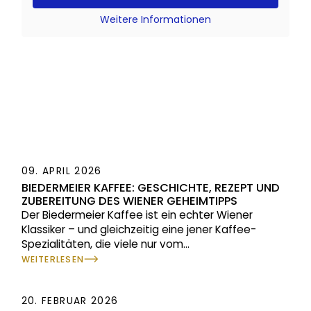
Weitere Informationen
09. APRIL 2026
BIEDERMEIER KAFFEE: GESCHICHTE, REZEPT UND
ZUBEREITUNG DES WIENER GEHEIMTIPPS
Der Biedermeier Kaffee ist ein echter Wiener
Klassiker – und gleichzeitig eine jener Kaffee-
Spezialitäten, die viele nur vom
...
WEITERLESEN
20. FEBRUAR 2026