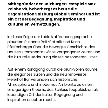
Mitbegründer der Salzburger Festspiele Max
Reinhardt, beherbergt es heute die
Organisation Salzburg Global Seminar und ist
ein Ort der Begegnung, Inspiration und
kulturellen Vernetzungen.
In dieser Folge der fabia Kaffeehausgespräche
plaudern Susanne Reif-Peterlik und Karin
Pfeifenberger über die bewegte Geschichte des
Hauses, Prominente Gäste vergangener Zeiten und
die kulturelle Bedeutung dieses besonderen Ortes.
Auf einem Rundgang durch die prunkvollen Räume,
die elegantes Suiten und die neu renovierte
Meierhof Bar verbinden sich historische
Atmosphäre und modernes Ambiente zu einem
einzigartigen Erlebnis, das Schloss Leopoldskron als
lebendigen Ort der Kultur, Begegnung und
Inspiration erlebbar macht.