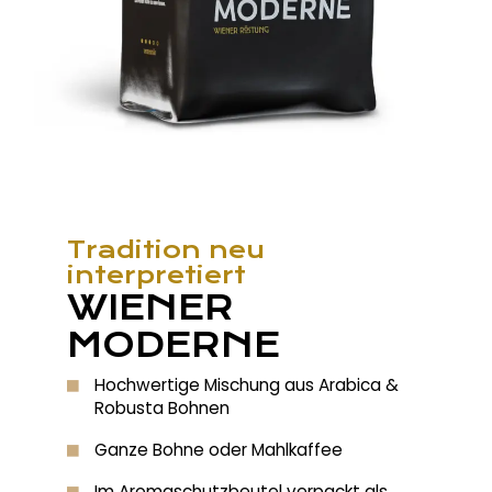
Tradition neu
interpretiert
WIENER
MODERNE
Hochwertige Mischung aus Arabica &
Robusta Bohnen
Ganze Bohne oder Mahlkaffee
Im Aromaschutzbeutel verpackt als