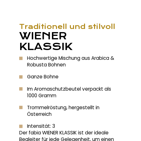
Traditionell und stilvoll
WIENER
KLASSIK
Hochwertige Mischung aus Arabica &
Robusta Bohnen
Ganze Bohne
Im Aromaschutzbeutel verpackt als
1000 Gramm
Trommelröstung, hergestellt in
Österreich
Intensität: 3
Der fabia WIENER KLASSIK ist der ideale
Begleiter für jede Gelegenheit, um einen