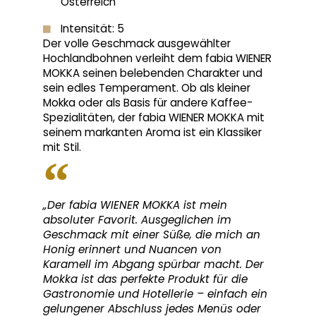
Österreich
Intensität: 5
Der volle Geschmack ausgewählter
Hochlandbohnen verleiht dem fabia WIENER
MOKKA seinen belebenden Charakter und
sein edles Temperament. Ob als kleiner
Mokka oder als Basis für andere Kaffee-
Spezialitäten, der fabia WIENER MOKKA mit
seinem markanten Aroma ist ein Klassiker
mit Stil.
„Der fabia WIENER MOKKA ist mein
absoluter Favorit. Ausgeglichen im
Geschmack mit einer Süße, die mich an
Honig erinnert und Nuancen von
Karamell im Abgang spürbar macht. Der
Mokka ist das perfekte Produkt für die
Gastronomie und Hotellerie – einfach ein
gelungener Abschluss jedes Menüs oder