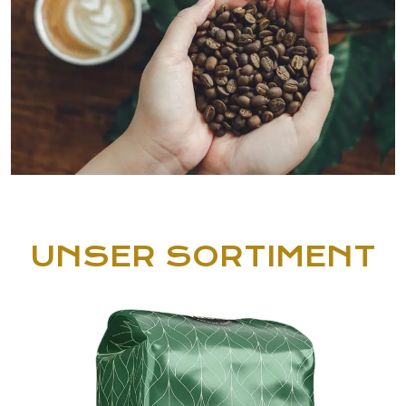
UNSER SORTIMENT