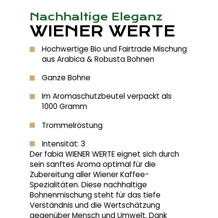
Nachhaltige Eleganz
WIENER WERTE
Hochwertige Bio und Fairtrade Mischung
aus Arabica & Robusta Bohnen
Ganze Bohne
Im Aromaschutzbeutel verpackt als
1000 Gramm
Trommelröstung
Intensität: 3
Der fabia WIENER WERTE eignet sich durch
sein sanftes Aroma optimal für die
Zubereitung aller Wiener Kaffee-
Spezialitäten. Diese nachhaltige
Bohnenmischung steht für das tiefe
Verständnis und die Wertschätzung
gegenüber Mensch und Umwelt. Dank