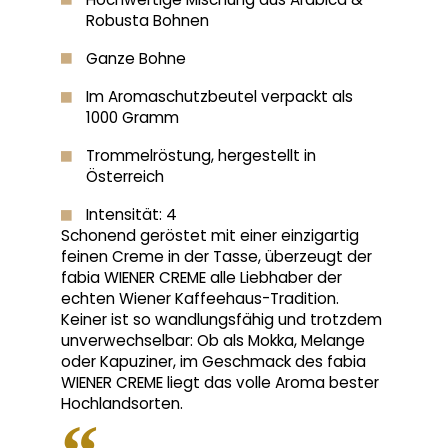
Robusta Bohnen
Ganze Bohne
Im Aromaschutzbeutel verpackt als
1000 Gramm
Trommelröstung, hergestellt in
Österreich
Intensität: 4
Schonend geröstet mit einer einzigartig
feinen Creme in der Tasse, überzeugt der
fabia WIENER CREME alle Liebhaber der
echten Wiener Kaffeehaus-Tradition.
Keiner ist so wandlungsfähig und trotzdem
unverwechselbar: Ob als Mokka, Melange
oder Kapuziner, im Geschmack des fabia
WIENER CREME liegt das volle Aroma bester
Hochlandsorten.