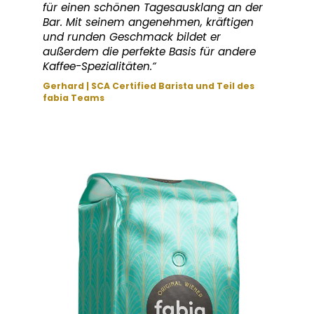
für einen schönen Tagesausklang an der
Bar. Mit seinem angenehmen, kräftigen
und runden Geschmack bildet er
außerdem die perfekte Basis für andere
Kaffee-Spezialitäten.“
Gerhard | SCA Certified Barista und Teil des
fabia Teams