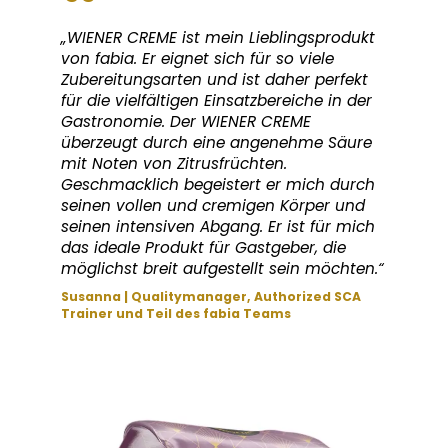
„WIENER CREME ist mein Lieblingsprodukt
von fabia. Er eignet sich für so viele
Zubereitungsarten und ist daher perfekt
für die vielfältigen Einsatzbereiche in der
Gastronomie. Der WIENER CREME
überzeugt durch eine angenehme Säure
mit Noten von Zitrusfrüchten.
Geschmacklich begeistert er mich durch
seinen vollen und cremigen Körper und
seinen intensiven Abgang. Er ist für mich
das ideale Produkt für Gastgeber, die
möglichst breit aufgestellt sein möchten.“
Susanna | Qualitymanager, Authorized SCA
Trainer und Teil des fabia Teams