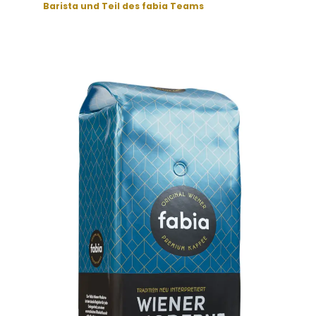
Barista und Teil des fabia Teams