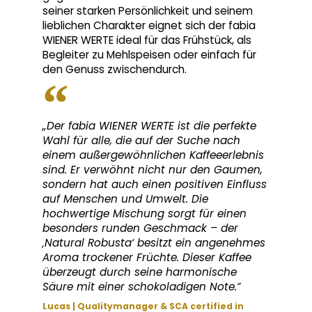
seiner starken Persönlichkeit und seinem
lieblichen Charakter eignet sich der fabia
WIENER WERTE ideal für das Frühstück, als
Begleiter zu Mehlspeisen oder einfach für
den Genuss zwischendurch.
„Der fabia WIENER WERTE ist die perfekte
Wahl für alle, die auf der Suche nach
einem außergewöhnlichen Kaffeeerlebnis
sind. Er verwöhnt nicht nur den Gaumen,
sondern hat auch einen positiven Einfluss
auf Menschen und Umwelt. Die
hochwertige Mischung sorgt für einen
besonders runden Geschmack – der
‚Natural Robusta‘ besitzt ein angenehmes
Aroma trockener Früchte. Dieser Kaffee
überzeugt durch seine harmonische
Säure mit einer schokoladigen Note.“
Lucas | Qualitymanager & SCA certified in