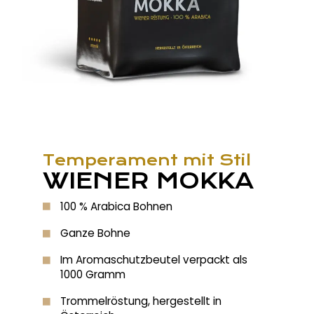
Temperament mit Stil
WIENER MOKKA
100 % Arabica Bohnen
Ganze Bohne
Im Aromaschutzbeutel verpackt als
1000 Gramm
Trommelröstung, hergestellt in