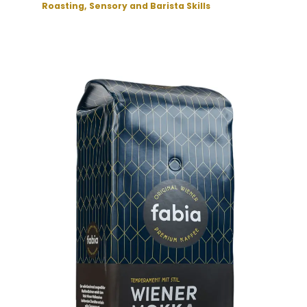
Roasting, Sensory and Barista Skills