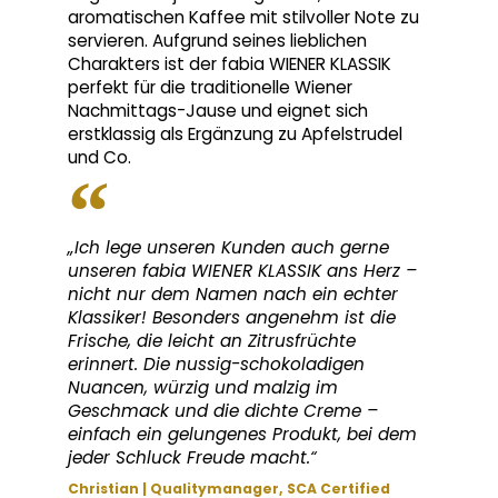
aromatischen Kaffee mit stilvoller Note zu
servieren. Aufgrund seines lieblichen
Charakters ist der fabia WIENER KLASSIK
perfekt für die traditionelle Wiener
Nachmittags-Jause und eignet sich
erstklassig als Ergänzung zu Apfelstrudel
und Co.
„Ich lege unseren Kunden auch gerne
unseren fabia WIENER KLASSIK ans Herz –
nicht nur dem Namen nach ein echter
Klassiker! Besonders angenehm ist die
Frische, die leicht an Zitrusfrüchte
erinnert. Die nussig-schokoladigen
Nuancen, würzig und malzig im
Geschmack und die dichte Creme –
einfach ein gelungenes Produkt, bei dem
jeder Schluck Freude macht.“
Christian | Qualitymanager, SCA Certified