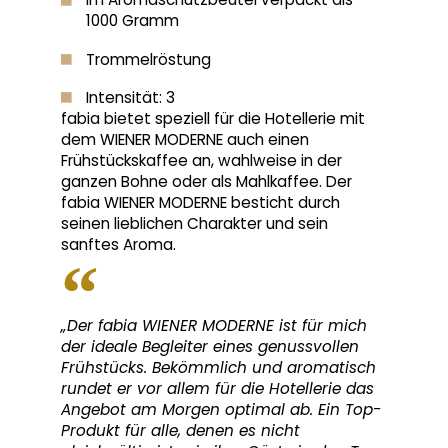
1000 Gramm
Trommelröstung
Intensität: 3
fabia bietet speziell für die Hotellerie mit
dem WIENER MODERNE auch einen
Frühstückskaffee an, wahlweise in der
ganzen Bohne oder als Mahlkaffee. Der
fabia WIENER MODERNE besticht durch
seinen lieblichen Charakter und sein
sanftes Aroma.
„Der fabia WIENER MODERNE ist für mich
der ideale Begleiter eines genussvollen
Frühstücks. Bekömmlich und aromatisch
rundet er vor allem für die Hotellerie das
Angebot am Morgen optimal ab. Ein Top-
Produkt für alle, denen es nicht